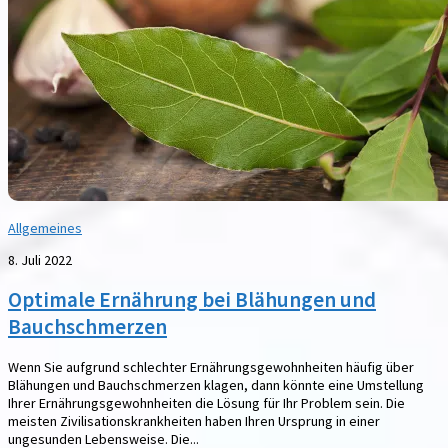
Allgemeines
8. Juli 2022
Optimale Ernährung bei Blähungen und
Bauchschmerzen
Wenn Sie aufgrund schlechter Ernährungsgewohnheiten häufig über
Blähungen und Bauchschmerzen klagen, dann könnte eine Umstellung
Ihrer Ernährungsgewohnheiten die Lösung für Ihr Problem sein. Die
meisten Zivilisationskrankheiten haben Ihren Ursprung in einer
ungesunden Lebensweise. Die...