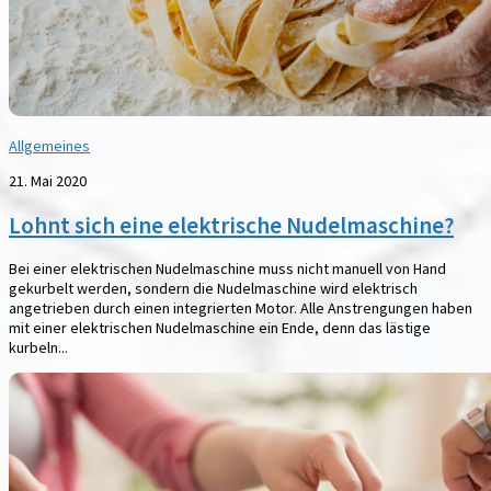
Allgemeines
21. Mai 2020
Lohnt sich eine elektrische Nudelmaschine?
Bei einer elektrischen Nudelmaschine muss nicht manuell von Hand
gekurbelt werden, sondern die Nudelmaschine wird elektrisch
angetrieben durch einen integrierten Motor. Alle Anstrengungen haben
mit einer elektrischen Nudelmaschine ein Ende, denn das lästige
kurbeln...