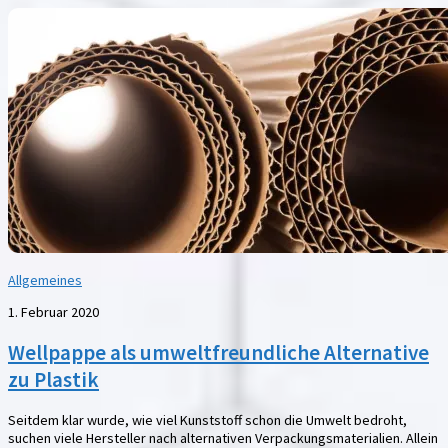
Allgemeines
1. Februar 2020
Wellpappe als umweltfreundliche Alternative
zu Plastik
Seitdem klar wurde, wie viel Kunststoff schon die Umwelt bedroht,
suchen viele Hersteller nach alternativen Verpackungsmaterialien. Allein