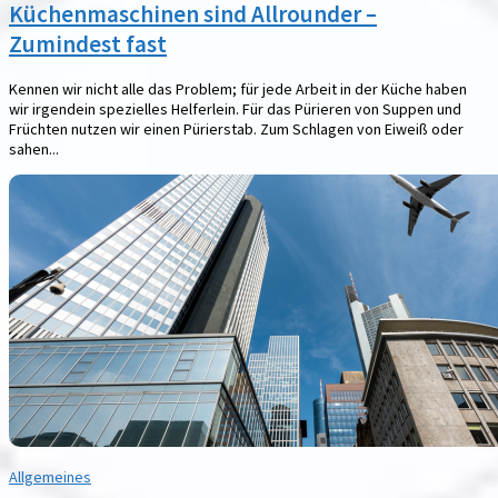
Küchenmaschinen sind Allrounder –
Zumindest fast
Kennen wir nicht alle das Problem; für jede Arbeit in der Küche haben
wir irgendein spezielles Helferlein. Für das Pürieren von Suppen und
Früchten nutzen wir einen Pürierstab. Zum Schlagen von Eiweiß oder
sahen...
Allgemeines