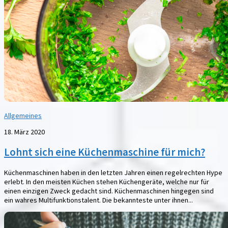
Allgemeines
18. März 2020
Lohnt sich eine Küchenmaschine für mich?
Küchenmaschinen haben in den letzten Jahren einen regelrechten Hype
erlebt. In den meisten Küchen stehen Küchengeräte, welche nur für
einen einzigen Zweck gedacht sind. Küchenmaschinen hingegen sind
ein wahres Multifunktionstalent. Die bekannteste unter ihnen...