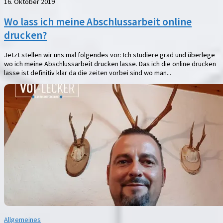
16. Oktober 2019
Wo lass ich meine Abschlussarbeit online
drucken?
Jetzt stellen wir uns mal folgendes vor: Ich studiere grad und überlege
wo ich meine Abschlussarbeit drucken lasse. Das ich die online drucken
lasse ist definitiv klar da die zeiten vorbei sind wo man...
Allgemeines