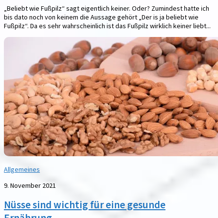
„Beliebt wie Fußpilz“ sagt eigentlich keiner. Oder? Zumindest hatte ich
bis dato noch von keinem die Aussage gehört „Der is ja beliebt wie
Fußpilz“. Da es sehr wahrscheinlich ist das Fußpilz wirklich keiner liebt...
Allgemeines
9. November 2021
Nüsse sind wichtig für eine gesunde
Ernährung