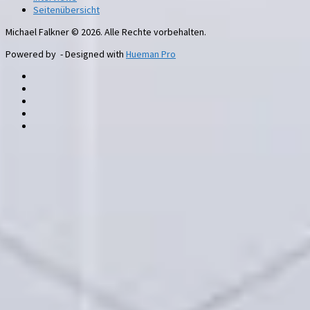
Seitenübersicht
Michael Falkner © 2026. Alle Rechte vorbehalten.
Powered by
- Designed with
Hueman Pro