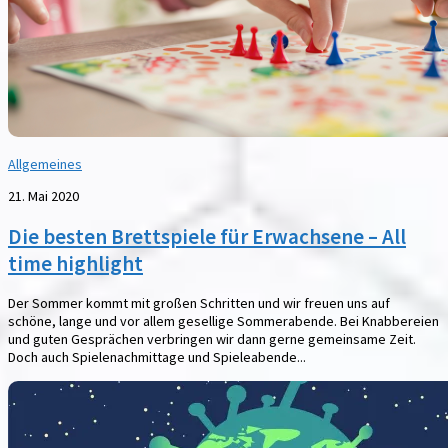
Allgemeines
21. Mai 2020
Die besten Brettspiele für Erwachsene – All
time highlight
Der Sommer kommt mit großen Schritten und wir freuen uns auf
schöne, lange und vor allem gesellige Sommerabende. Bei Knabbereien
und guten Gesprächen verbringen wir dann gerne gemeinsame Zeit.
Doch auch Spielenachmittage und Spieleabende...