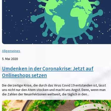
Allgemeines
5. Mai 2020
Umdenken in der Coronakrise: Jetzt auf
Onlineshops setzen
Die derzeitige Krise, die durch das Virus Covid 19 entstanden ist, lässt
uns nicht nur den Atem stocken und macht uns Angst. Denn, wenn man
die Zahlen der Neuinfektionen weltweit, die täglich in den...