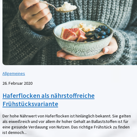
Allgemeines
26. Februar 2020
Haferflocken als nährstoffreiche
Frühstücksvariante
Der hohe Nährwert von Haferflocken ist hinlänglich bekannt. Sie gelten
als eiweißreich und vor allem ihr hoher Gehalt an Ballaststoffen ist für
eine gesunde Verdauung von Nutzen. Das richtige Frühstück zu finden
ist dennoch...