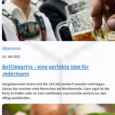
Allgemeines
14. Juli 2022
Bottlepartys – eine perfekte Idee für
Jedermann
Ausgelassenen feiern und die Zeit mit seinen Freunden verbringen.
Genau das machen viele Menschen am Wochenende. Ganz egal ob die
Party im Keller oder im Zelt stattfindet, man möchte einfach nur den
Alltag ausblenden....