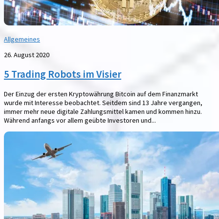
Allgemeines
26. August 2020
5 Trading Robots im Visier
Der Einzug der ersten Kryptowährung Bitcoin auf dem Finanzmarkt
wurde mit Interesse beobachtet. Seitdem sind 13 Jahre vergangen,
immer mehr neue digitale Zahlungsmittel kamen und kommen hinzu.
Während anfangs vor allem geübte Investoren und...