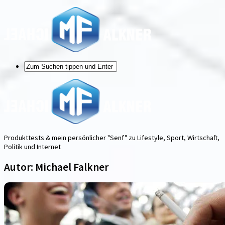
Produkttests & mein persönlicher "Senf" zu Lifestyle, Sport, Wirtschaft,
Politik und Internet
Autor:
Michael Falkner