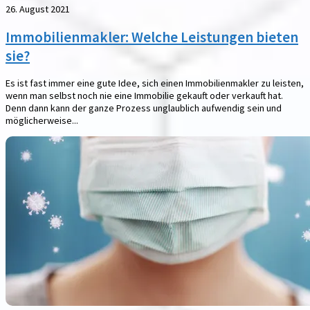
26. August 2021
Immobilienmakler: Welche Leistungen bieten
sie?
Es ist fast immer eine gute Idee, sich einen Immobilienmakler zu leisten,
wenn man selbst noch nie eine Immobilie gekauft oder verkauft hat.
Denn dann kann der ganze Prozess unglaublich aufwendig sein und
möglicherweise...