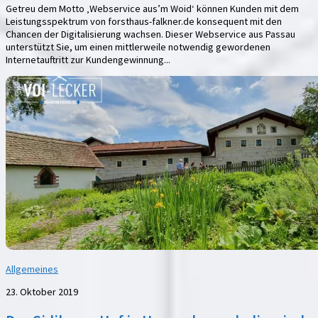
Getreu dem Motto ‚Webservice aus’m Woid‘ können Kunden mit dem
Leistungsspektrum von forsthaus-falkner.de konsequent mit den
Chancen der Digitalisierung wachsen. Dieser Webservice aus Passau
unterstützt Sie, um einen mittlerweile notwendig gewordenen
Internetauftritt zur Kundengewinnung...
Allgemeines
23. Oktober 2019