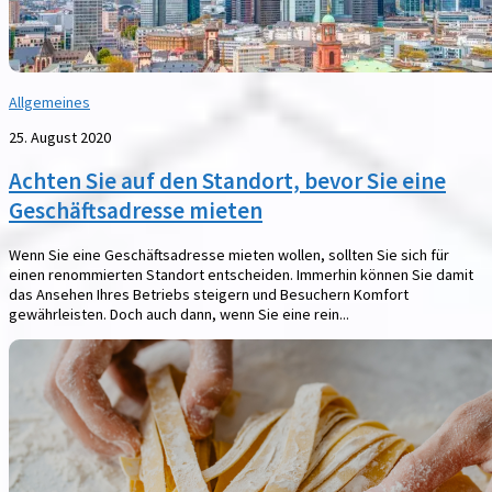
Allgemeines
25. August 2020
Achten Sie auf den Standort, bevor Sie eine
Geschäftsadresse mieten
Wenn Sie eine Geschäftsadresse mieten wollen, sollten Sie sich für
einen renommierten Standort entscheiden. Immerhin können Sie damit
das Ansehen Ihres Betriebs steigern und Besuchern Komfort
gewährleisten. Doch auch dann, wenn Sie eine rein...