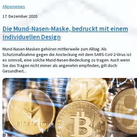
Allgemeines
17. Dezember 2020
Die Mund-Nasen-Maske, bedruckt mit einem
individuellen Design
Mund-Nasen-Masken gehören mittlerweile zum Alltag. Als
Schutzmaßnahme gegen die Ansteckung mit dem SARS-CoV-2-Virus ist
es sinnvoll, eine solche Mund-Nasen-Bedeckung zu tragen. Auch wenn
Sie das Tragen nicht immer als angenehm empfinden, gilt doch:
Gesundheit...