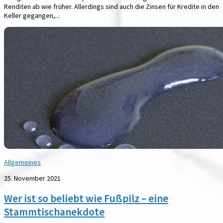
Renditen ab wie früher. Allerdings sind auch die Zinsen für Kredite in den
Keller gegangen,...
Allgemeines
25. November 2021
Wer ist so beliebt wie Fußpilz – eine
Stammtischanekdote