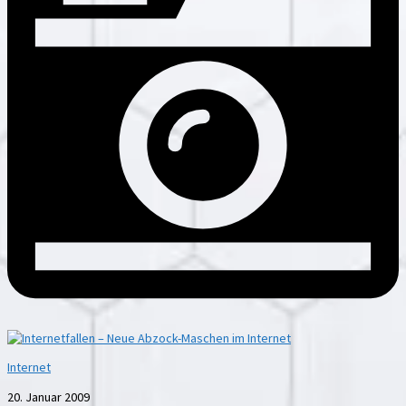
Internet
20. Januar 2009