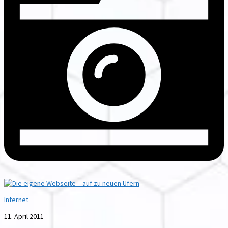
Internet
11. April 2011