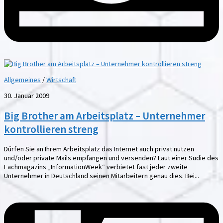
Allgemeines
/
Wirtschaft
30. Januar 2009
Big Brother am Arbeitsplatz – Unternehmer
kontrollieren streng
Dürfen Sie an Ihrem Arbeitsplatz das Internet auch privat nutzen
und/oder private Mails empfangen und versenden? Laut einer Sudie des
Fachmagazins „InformationWeek“ verbietet fast jeder zweite
Unternehmer in Deutschland seinen Mitarbeitern genau dies. Bei...