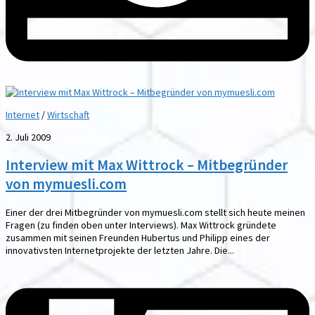
Internet
/
Wirtschaft
2. Juli 2009
Interview mit Max Wittrock – Mitbegründer
von mymuesli.com
Einer der drei Mitbegründer von mymuesli.com stellt sich heute meinen
Fragen (zu finden oben unter Interviews). Max Wittrock gründete
zusammen mit seinen Freunden Hubertus und Philipp eines der
innovativsten Internetprojekte der letzten Jahre. Die...