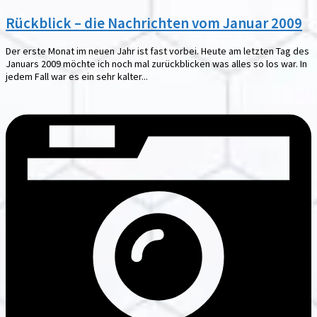
Rückblick – die Nachrichten vom Januar 2009
Der erste Monat im neuen Jahr ist fast vorbei. Heute am letzten Tag des
Januars 2009 möchte ich noch mal zurückblicken was alles so los war. In
jedem Fall war es ein sehr kalter...