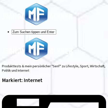
Produkttests & mein persönlicher "Senf" zu Lifestyle, Sport, Wirtschaft,
Politik und Internet
Markiert:
Internet