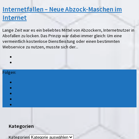
Internetfallen – Neue Abzock-Maschen im
Internet
Lange Zeit war es ein beliebtes Mittel von Abzockern, Internetnutzer in
Abofallen zu locken. Das Prinzip war dabei immer gleich: Um eine
vermeintlich kostenlose Dienstleistung oder einen bestimmten
Webservice zu nutzen, musste sich der...
Folgen:
Kategorien
Kategorien