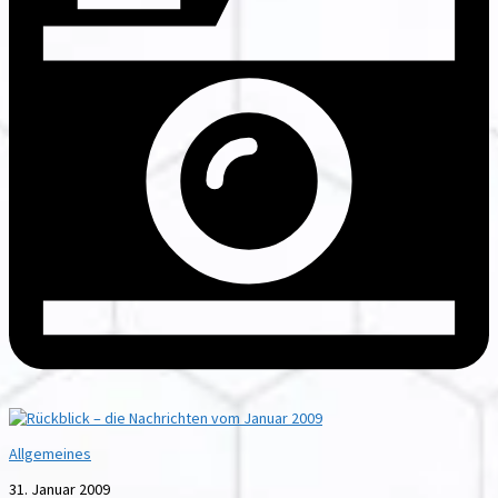
Allgemeines
31. Januar 2009