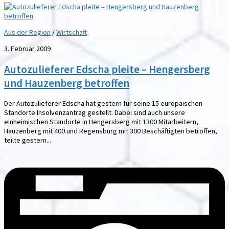
Aus der Region
/
Wirtschaft
3. Februar 2009
Autozulieferer Edscha pleite – Hengersberg
und Hauzenberg betroffen
Der Autozulieferer Edscha hat gestern für seine 15 europäischen
Standorte Insolvenzantrag gestellt. Dabei sind auch unsere
einheimischen Standorte in Hengersberg mit 1300 Mitarbeitern,
Hauzenberg mit 400 und Regensburg mit 300 Beschäftigten betroffen,
teilte gestern...