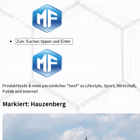
Produkttests & mein persönlicher "Senf" zu Lifestyle, Sport, Wirtschaft,
Politik und Internet
Markiert:
Hauzenberg