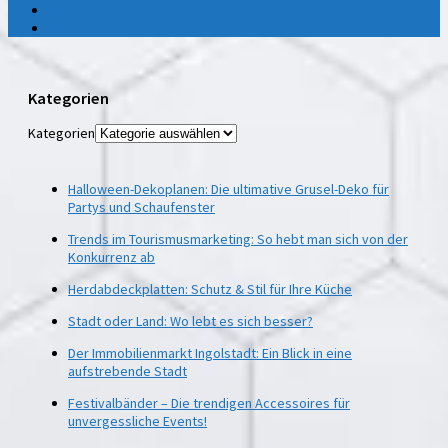
Kategorien
Kategorien
Halloween-Dekoplanen: Die ultimative Grusel-Deko für
Partys und Schaufenster
Trends im Tourismusmarketing: So hebt man sich von der
Konkurrenz ab
Herdabdeckplatten: Schutz & Stil für Ihre Küche
Stadt oder Land: Wo lebt es sich besser?
Der Immobilienmarkt Ingolstadt: Ein Blick in eine
aufstrebende Stadt
Festivalbänder – Die trendigen Accessoires für
unvergessliche Events!