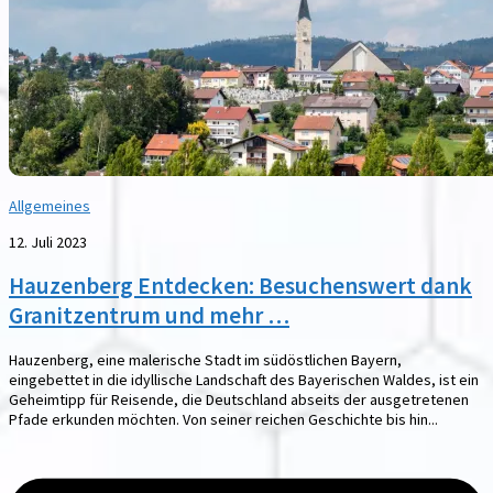
Allgemeines
12. Juli 2023
Hauzenberg Entdecken: Besuchenswert dank
Granitzentrum und mehr …
Hauzenberg, eine malerische Stadt im südöstlichen Bayern,
eingebettet in die idyllische Landschaft des Bayerischen Waldes, ist ein
Geheimtipp für Reisende, die Deutschland abseits der ausgetretenen
Pfade erkunden möchten. Von seiner reichen Geschichte bis hin...