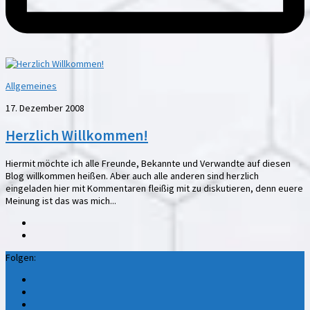
Allgemeines
17. Dezember 2008
Herzlich Willkommen!
Hiermit möchte ich alle Freunde, Bekannte und Verwandte auf diesen
Blog willkommen heißen. Aber auch alle anderen sind herzlich
eingeladen hier mit Kommentaren fleißig mit zu diskutieren, denn euere
Meinung ist das was mich...
Folgen: