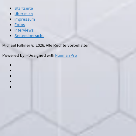
Startseite
Über mich
Impressum
Fotos
Interviews
Seitenübersicht
Michael Falkner © 2026. Alle Rechte vorbehalten.
Powered by
- Designed with
Hueman Pro