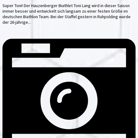
Super Toni! Der Hauzenberger Biathlet Toni Lang wird in dieser Saison
immer besser und entwickelt sich langsam zu einer festen Größe im
deutschen Biathlon Team. Bei der Staffel gestern in Ruhpolding wurde
der 26-jährige...