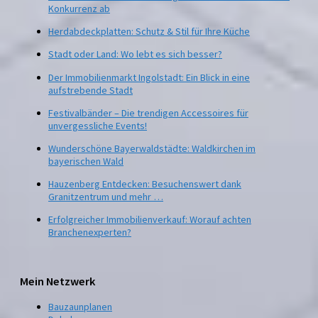
Konkurrenz ab
Herdabdeckplatten: Schutz & Stil für Ihre Küche
Stadt oder Land: Wo lebt es sich besser?
Der Immobilienmarkt Ingolstadt: Ein Blick in eine
aufstrebende Stadt
Festivalbänder – Die trendigen Accessoires für
unvergessliche Events!
Wunderschöne Bayerwaldstädte: Waldkirchen im
bayerischen Wald
Hauzenberg Entdecken: Besuchenswert dank
Granitzentrum und mehr …
Erfolgreicher Immobilienverkauf: Worauf achten
Branchenexperten?
Mein Netzwerk
Bauzaunplanen