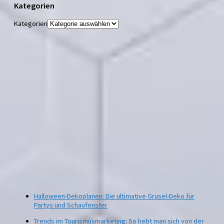
Kategorien
Kategorien
Halloween-Dekoplanen: Die ultimative Grusel-Deko für
Partys und Schaufenster
Trends im Tourismusmarketing: So hebt man sich von der