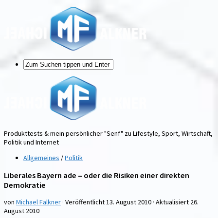
Produkttests & mein persönlicher "Senf" zu Lifestyle, Sport, Wirtschaft,
Politik und Internet
Allgemeines
/
Politik
Liberales Bayern ade – oder die Risiken einer direkten
Demokratie
von
Michael Falkner
· Veröffentlicht
13. August 2010
· Aktualisiert
26.
August 2010