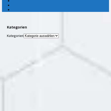
Kategorien
Kategorien