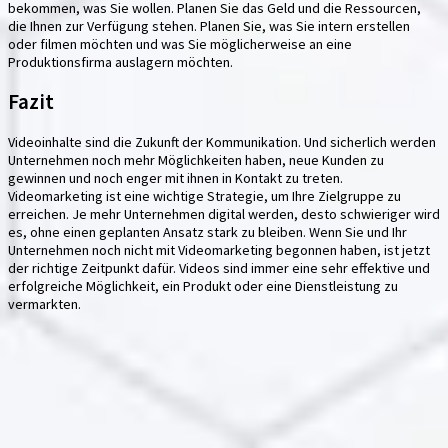
bekommen, was Sie wollen. Planen Sie das Geld und die Ressourcen,
die Ihnen zur Verfügung stehen. Planen Sie, was Sie intern erstellen
oder filmen möchten und was Sie möglicherweise an eine
Produktionsfirma auslagern möchten.
Fazit
Videoinhalte sind die Zukunft der Kommunikation. Und sicherlich werden
Unternehmen noch mehr Möglichkeiten haben, neue Kunden zu
gewinnen und noch enger mit ihnen in Kontakt zu treten.
Videomarketing ist eine wichtige Strategie, um Ihre Zielgruppe zu
erreichen. Je mehr Unternehmen digital werden, desto schwieriger wird
es, ohne einen geplanten Ansatz stark zu bleiben. Wenn Sie und Ihr
Unternehmen noch nicht mit Videomarketing begonnen haben, ist jetzt
der richtige Zeitpunkt dafür. Videos sind immer eine sehr effektive und
erfolgreiche Möglichkeit, ein Produkt oder eine Dienstleistung zu
vermarkten.