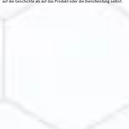
auf die Geschichte als auf das Produkt oder die Dienstleistung selbst.