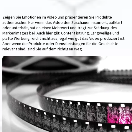
Zeigen Sie Emotionen im Video und präsentieren Sie Produkte
authentischer. Nur wenn das Video den Zuschauer inspiriert, aufklärt
oder unterhält, hat es einen Mehrwert und trägt zur Stärkung des
Markenimages bei. Auch hier gilt: Content ist King. Langweilige und
platte Werbung reicht nicht aus, egal wie gut das Video produziert ist.
Aber wenn die Produkte oder Dienstleistungen für die Geschichte
relevant sind, sind Sie auf dem richtigen Weg.