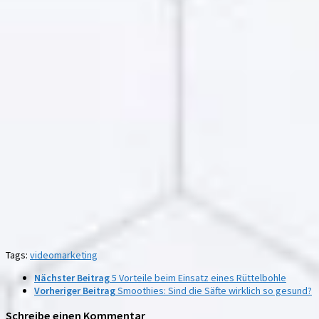
Tags:
videomarketing
Nächster Beitrag
5 Vorteile beim Einsatz eines Rüttelbohle
Vorheriger Beitrag
Smoothies: Sind die Säfte wirklich so gesund?
Schreibe einen Kommentar