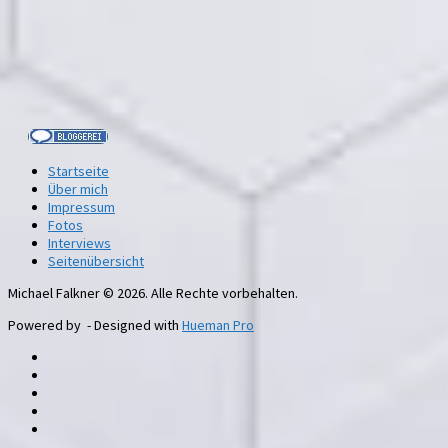
Startseite
Über mich
Impressum
Fotos
Interviews
Seitenübersicht
Michael Falkner © 2026. Alle Rechte vorbehalten.
Powered by
- Designed with
Hueman Pro