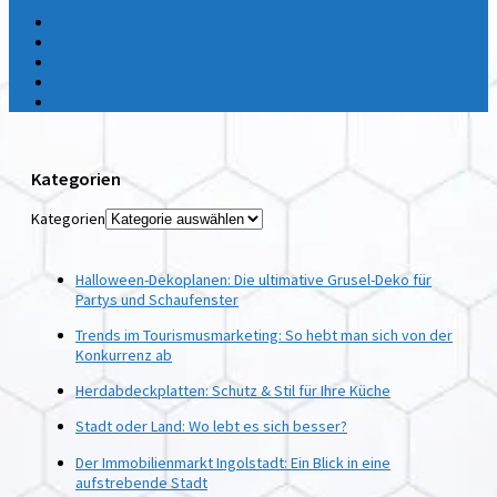
Kategorien
Kategorien
Halloween-Dekoplanen: Die ultimative Grusel-Deko für
Partys und Schaufenster
Trends im Tourismusmarketing: So hebt man sich von der
Konkurrenz ab
Herdabdeckplatten: Schutz & Stil für Ihre Küche
Stadt oder Land: Wo lebt es sich besser?
Der Immobilienmarkt Ingolstadt: Ein Blick in eine
aufstrebende Stadt