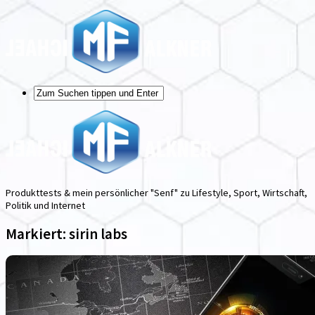
Produkttests & mein persönlicher "Senf" zu Lifestyle, Sport, Wirtschaft,
Politik und Internet
Markiert:
sirin labs