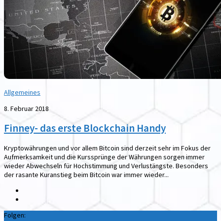
Allgemeines
8. Februar 2018
Finney- das erste Blockchain Handy
Kryptowährungen und vor allem Bitcoin sind derzeit sehr im Fokus der
Aufmerksamkeit und die Kurssprünge der Währungen sorgen immer
wieder Abwechseln für Hochstimmung und Verlustängste. Besonders
der rasante Kuranstieg beim Bitcoin war immer wieder...
Folgen: