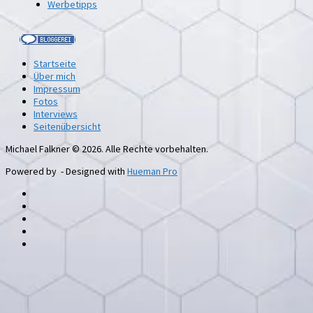
Werbetipps
Startseite
Über mich
Impressum
Fotos
Interviews
Seitenübersicht
Michael Falkner © 2026. Alle Rechte vorbehalten.
Powered by
- Designed with
Hueman Pro