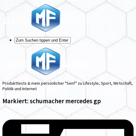
Produkttests & mein persönlicher "Senf" zu Lifestyle, Sport, Wirtschaft,
Politik und Internet
Markiert:
schumacher mercedes gp