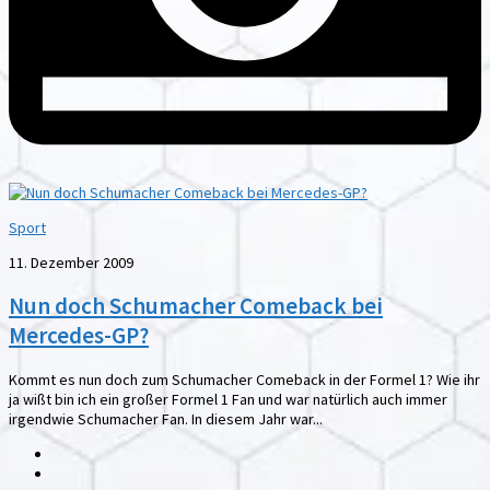
Sport
11. Dezember 2009
Nun doch Schumacher Comeback bei
Mercedes-GP?
Kommt es nun doch zum Schumacher Comeback in der Formel 1? Wie ihr
ja wißt bin ich ein großer Formel 1 Fan und war natürlich auch immer
irgendwie Schumacher Fan. In diesem Jahr war...