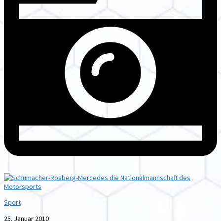
Sport
25. Januar 2010