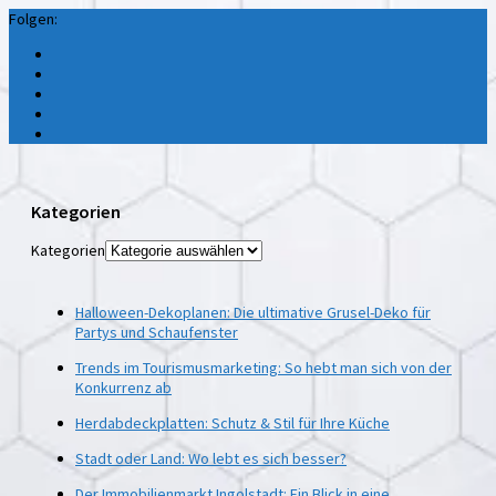
Folgen:
Kategorien
Kategorien
Halloween-Dekoplanen: Die ultimative Grusel-Deko für
Partys und Schaufenster
Trends im Tourismusmarketing: So hebt man sich von der
Konkurrenz ab
Herdabdeckplatten: Schutz & Stil für Ihre Küche
Stadt oder Land: Wo lebt es sich besser?
Der Immobilienmarkt Ingolstadt: Ein Blick in eine