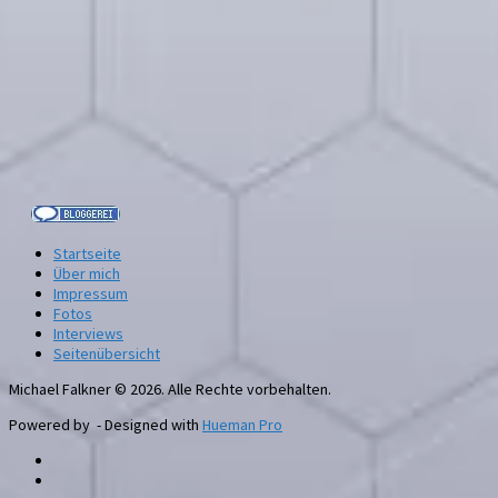
Startseite
Über mich
Impressum
Fotos
Interviews
Seitenübersicht
Michael Falkner © 2026. Alle Rechte vorbehalten.
Powered by
- Designed with
Hueman Pro