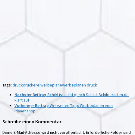
Tags:
druck
druckerei
werbeplane
werbeplanen druck
Nächster Beitrag
Schild ist nicht gleich Schild. Schilderarten.de
klärt auf
Vorheriger Beitrag
Webseiten-Tipp: Werbeplanen vom
Planenshop
Schreibe einen Kommentar
Deine E-Mail-Adresse wird nicht veröffentlicht.
Erforderliche Felder sind