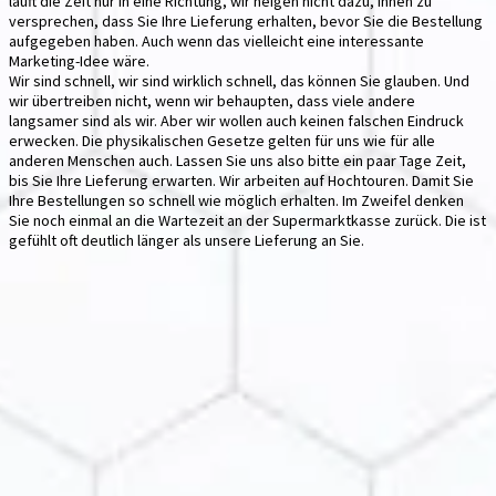
läuft die Zeit nur in eine Richtung, wir neigen nicht dazu, Ihnen zu
versprechen, dass Sie Ihre Lieferung erhalten, bevor Sie die Bestellung
aufgegeben haben. Auch wenn das vielleicht eine interessante
Marketing-Idee wäre.
Wir sind schnell, wir sind wirklich schnell, das können Sie glauben. Und
wir übertreiben nicht, wenn wir behaupten, dass viele andere
langsamer sind als wir. Aber wir wollen auch keinen falschen Eindruck
erwecken. Die physikalischen Gesetze gelten für uns wie für alle
anderen Menschen auch. Lassen Sie uns also bitte ein paar Tage Zeit,
bis Sie Ihre Lieferung erwarten. Wir arbeiten auf Hochtouren. Damit Sie
Ihre Bestellungen so schnell wie möglich erhalten. Im Zweifel denken
Sie noch einmal an die Wartezeit an der Supermarktkasse zurück. Die ist
gefühlt oft deutlich länger als unsere Lieferung an Sie.