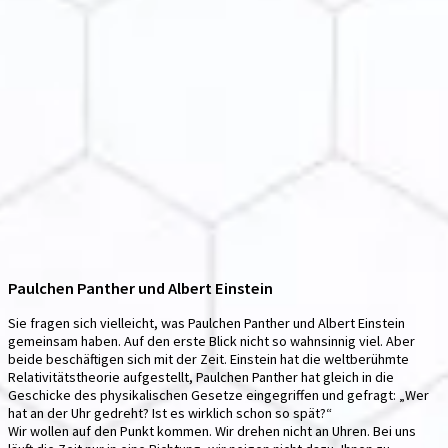
Paulchen Panther und Albert Einstein
Sie fragen sich vielleicht, was Paulchen Panther und Albert Einstein
gemeinsam haben. Auf den erste Blick nicht so wahnsinnig viel. Aber
beide beschäftigen sich mit der Zeit. Einstein hat die weltberühmte
Relativitätstheorie aufgestellt, Paulchen Panther hat gleich in die
Geschicke des physikalischen Gesetze eingegriffen und gefragt: „Wer
hat an der Uhr gedreht? Ist es wirklich schon so spät?“
Wir wollen auf den Punkt kommen. Wir drehen nicht an Uhren. Bei uns