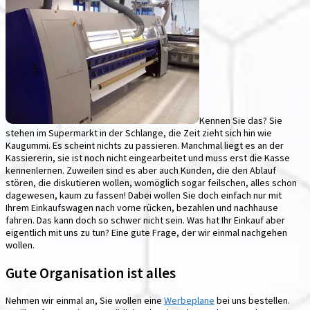
Kennen Sie das? Sie
stehen im Supermarkt in der Schlange, die Zeit zieht sich hin wie
Kaugummi. Es scheint nichts zu passieren. Manchmal liegt es an der
Kassiererin, sie ist noch nicht eingearbeitet und muss erst die Kasse
kennenlernen. Zuweilen sind es aber auch Kunden, die den Ablauf
stören, die diskutieren wollen, womöglich sogar feilschen, alles schon
dagewesen, kaum zu fassen! Dabei wollen Sie doch einfach nur mit
Ihrem Einkaufswagen nach vorne rücken, bezahlen und nachhause
fahren. Das kann doch so schwer nicht sein. Was hat Ihr Einkauf aber
eigentlich mit uns zu tun? Eine gute Frage, der wir einmal nachgehen
wollen.
Gute Organisation ist alles
Nehmen wir einmal an, Sie wollen eine
Werbeplane
bei uns bestellen.