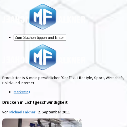
Produkttests & mein persönlicher "Senf" zu Lifestyle, Sport, Wirtschaft,
Politik und Internet
Marketing
Drucken in Lichtgeschwindigkeit
von
Michael Falkner
·
2. September 2011