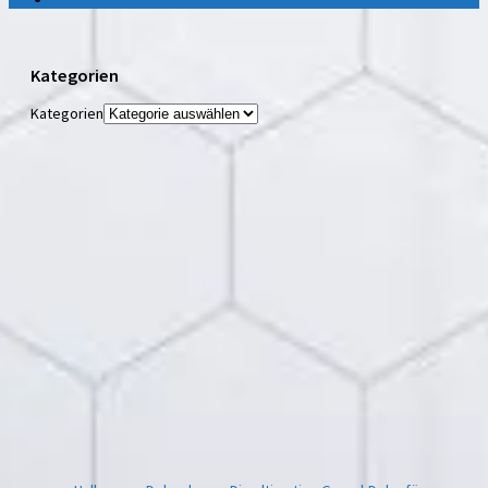
Kategorien
Kategorien