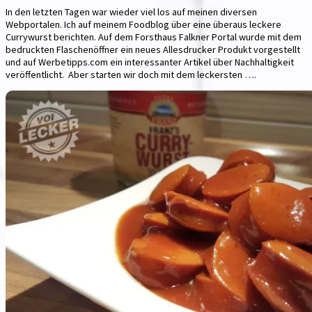
In den letzten Tagen war wieder viel los auf meinen diversen
Webportalen. Ich auf meinem Foodblog über eine überaus leckere
Currywurst berichten. Auf dem Forsthaus Falkner Portal wurde mit dem
bedruckten Flaschenöffner ein neues Allesdrucker Produkt vorgestellt
und auf Werbetipps.com ein interessanter Artikel über Nachhaltigkeit
veröffentlicht. Aber starten wir doch mit dem leckersten ….