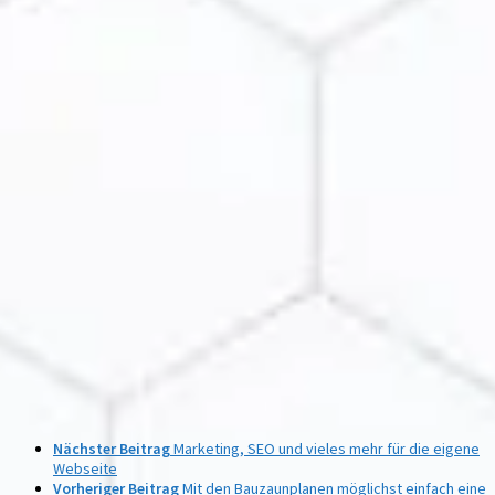
Nächster Beitrag
Marketing, SEO und vieles mehr für die eigene
Webseite
Vorheriger Beitrag
Mit den Bauzaunplanen möglichst einfach eine