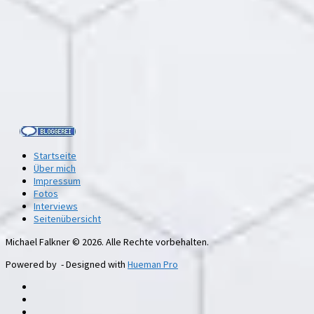
Startseite
Über mich
Impressum
Fotos
Interviews
Seitenübersicht
Michael Falkner © 2026. Alle Rechte vorbehalten.
Powered by
- Designed with
Hueman Pro