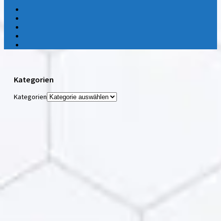
Kategorien
Kategorien