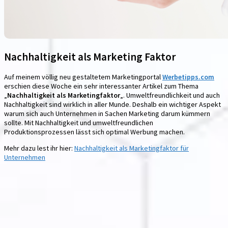
Nachhaltigkeit als Marketing Faktor
Auf meinem völlig neu gestaltetem Marketingportal
Werbetipps.com
erschien diese Woche ein sehr interessanter Artikel zum Thema
„
Nachhaltigkeit als Marketingfaktor
„. Umweltfreundlichkeit und auch
Nachhaltigkeit sind wirklich in aller Munde. Deshalb ein wichtiger Aspekt
warum sich auch Unternehmen in Sachen Marketing darum kümmern
sollte. Mit Nachhaltigkeit und umweltfreundlichen
Produktionsprozessen lässt sich optimal Werbung machen.
Mehr dazu lest ihr hier:
Nachhaltigkeit als Marketingfaktor für
Unternehmen