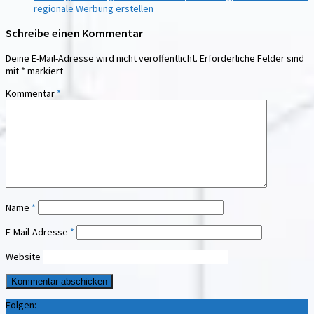
regionale Werbung erstellen
Schreibe einen Kommentar
Deine E-Mail-Adresse wird nicht veröffentlicht.
Erforderliche Felder sind
mit
*
markiert
Kommentar
*
Name
*
E-Mail-Adresse
*
Website
Folgen: