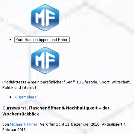
Produkttests & mein persönlicher "Senf" zu Lifestyle, Sport, Wirtschaft,
Politik und Internet
Allgemeines
Currywurst, Flaschenöffner & Nachhaltigkeit – der
Wochenrückblick
von
Michael Falkner
· Veröffentlicht
11. Dezember 2016
· Aktualisiert
4.
Februar 2018