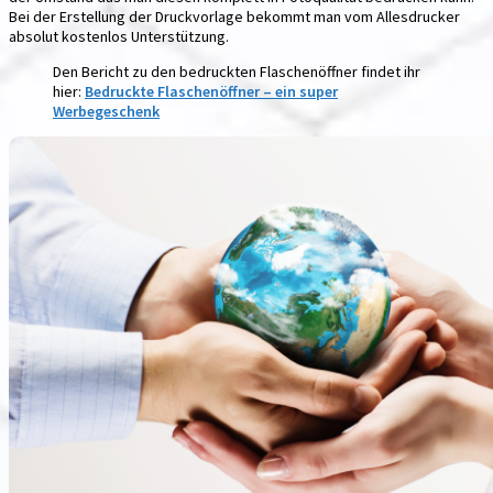
Bei der Erstellung der Druckvorlage bekommt man vom Allesdrucker
absolut kostenlos Unterstützung.
Den Bericht zu den bedruckten Flaschenöffner findet ihr
hier:
Bedruckte Flaschenöffner – ein super
Werbegeschenk