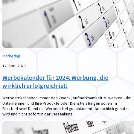
Marketing
12. April 2023
Werbekalender für 2024: Werbung, die
wirklich erfolgreich ist!
Werbeartikel haben immer den Zweck, Aufmerksamkeit zu wecken – Ihr
Unternehmen und Ihre Produkte oder Dienstleistungen sollen im
Blickfeld sein! Damit ein Werbemittel gut ankommt, tatsächlich genutzt
wird und nicht sofort in der Versenkung...