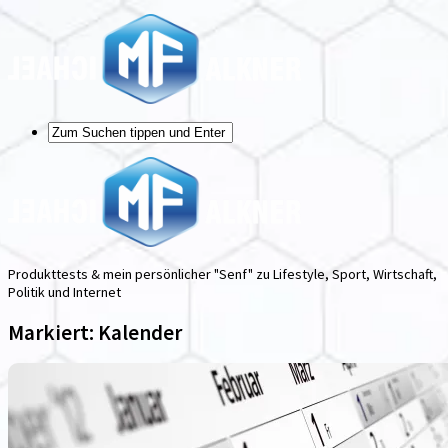
Produkttests & mein persönlicher "Senf" zu Lifestyle, Sport, Wirtschaft,
Politik und Internet
Markiert:
Kalender