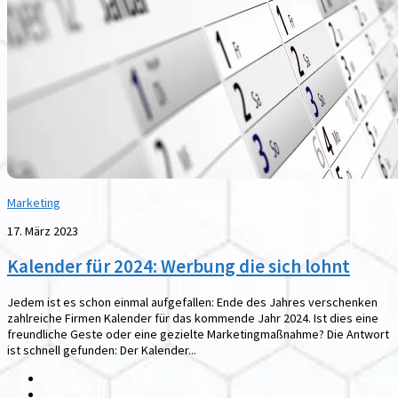
Marketing
17. März 2023
Kalender für 2024: Werbung die sich lohnt
Jedem ist es schon einmal aufgefallen: Ende des Jahres verschenken
zahlreiche Firmen Kalender für das kommende Jahr 2024. Ist dies eine
freundliche Geste oder eine gezielte Marketingmaßnahme? Die Antwort
ist schnell gefunden: Der Kalender...