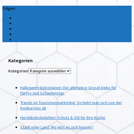
Folgen:
Kategorien
Kategorien
Halloween-Dekoplanen: Die ultimative Grusel-Deko für
Partys und Schaufenster
Trends im Tourismusmarketing: So hebt man sich von der
Konkurrenz ab
Herdabdeckplatten: Schutz & Stil für Ihre Küche
Stadt oder Land: Wo lebt es sich besser?