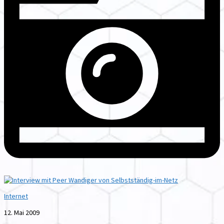
Internet
12. Mai 2009