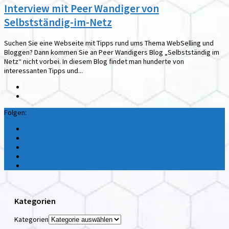
Interview mit Peer Wandiger von
Selbstständig-im-Netz
Suchen Sie eine Webseite mit Tipps rund ums Thema WebSelling und
Bloggen? Dann kommen Sie an Peer Wandigers Blog „Selbstständig im
Netz“ nicht vorbei. In diesem Blog findet man hunderte von
interessanten Tipps und...
Folgen:
Kategorien
Kategorien