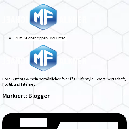
Produkttests & mein persönlicher "Senf" zu Lifestyle, Sport, Wirtschaft,
Politik und Internet
Markiert:
Bloggen